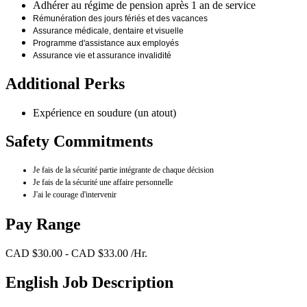
Adhérer au régime de pension après 1 an de service
Rémunération des jours fériés et des vacances
Assurance médicale, dentaire et visuelle
Programme d'assistance aux employés
Assurance vie et assurance invalidité
Additional Perks
Expérience en soudure (un atout)
Safety Commitments
Je fais de la sécurité partie intégrante de chaque décision
Je fais de la sécurité une affaire personnelle
J'ai le courage d'intervenir
Pay Range
CAD $30.00 - CAD $33.00 /Hr.
English Job Description