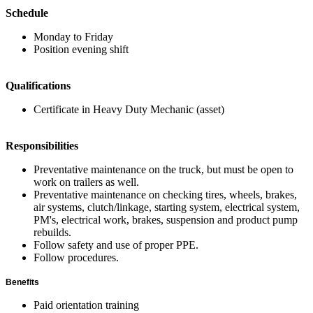
Schedule
Monday to Friday
Position evening shift
Qualifications
Certificate in Heavy Duty Mechanic (asset)
Responsibilities
Preventative maintenance on the truck, but must be open to
work on trailers as well.
Preventative maintenance on checking tires, wheels, brakes,
air systems, clutch/linkage, starting system, electrical system,
PM's, electrical work, brakes, suspension and product pump
rebuilds.
Follow safety and use of proper PPE.
Follow procedures.
Benefits
Paid orientation training