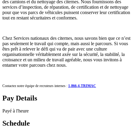
des camions et du nettoyage des citernes. Nous fournissons des
services d’inspection, de réparation, de certification et de nettoyage
pour que vos parcs de véhicules puissent conserver leur certification
tout en restant sécuritaires et conformes.
Chez Services nationaux des citernes, nous savons bien que ce n’est
pas seulement le travail qui compte, mais aussi le parcours. Si vous
êtes prêt à relever le défi qui va de pair avec une culture
organisationnelle véritablement axée sur la sécurité, la stabilité, la
croissance et un milieu de travail agréable, nous vous invitons à
entamer votre parcours chez nous.
Contactez notre équipe de recruteurs internes :
1-866-4-TRIMAC
Pay Details
Payé à l'heure
Schedule