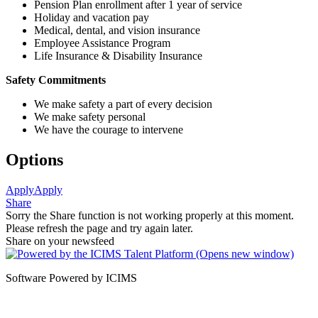
Pension Plan enrollment after 1 year of service
Holiday and vacation pay
Medical, dental, and vision insurance
Employee Assistance Program
Life Insurance & Disability Insurance
Safety Commitments
We make safety a part of every decision
We make safety personal
We have the courage to intervene
Options
Apply
Apply
Share
Sorry the Share function is not working properly at this moment.
Please refresh the page and try again later.
Share on your newsfeed
Software Powered by ICIMS