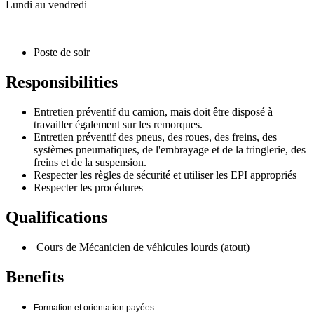
Lundi au vendredi
Poste de soir
Responsibilities
Entretien préventif du camion, mais doit être disposé à
travailler également sur les remorques.
Entretien préventif des pneus, des roues, des freins, des
systèmes pneumatiques, de l'embrayage et de la tringlerie, des
freins et de la suspension.
Respecter les règles de sécurité et utiliser les EPI appropriés
Respecter les procédures
Qualifications
Cours de Mécanicien de véhicules lourds (atout)
Benefits
Formation et orientation payées